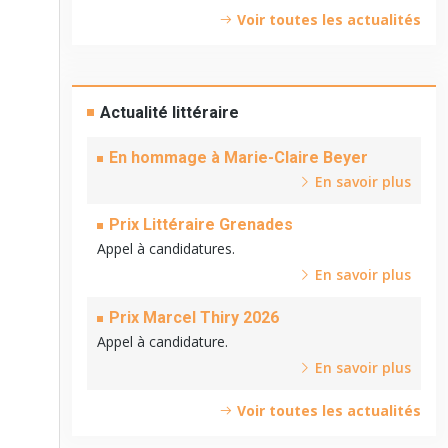
Voir toutes les actualités
Actualité littéraire
En hommage à Marie-Claire Beyer
En savoir plus
Prix Littéraire Grenades
Appel à candidatures.
En savoir plus
Prix Marcel Thiry 2026
Appel à candidature.
En savoir plus
Voir toutes les actualités