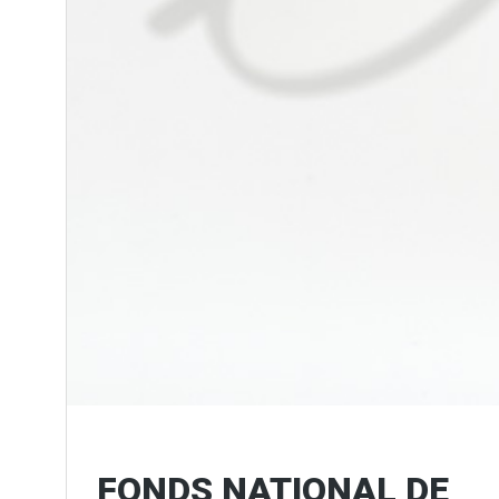
FONDS NATIONAL DE