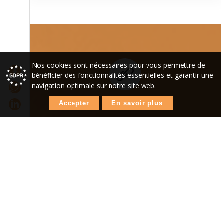
Nos cookies sont nécessaires pour vous permettre de
bénéficier des fonctionnalités essentielles et garantir une
navigation optimale sur notre site web.
Accepter
En savoir plus
Liens utiles
Parcourez notre sélection