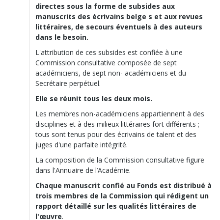
directes sous la forme de subsides aux
manuscrits des écrivains belge s et aux revues
littéraires, de secours éventuels à des auteurs
dans le besoin.
L'attribution de ces subsides est confiée à une
Commission consultative composée de sept
académiciens, de sept non- académiciens et du
Secrétaire perpétuel.
Elle se réunit tous les deux mois.
Les membres non-académiciens appartiennent à des
disciplines et à des milieux littéraires fort différents ;
tous sont tenus pour des écrivains de talent et des
juges d'une parfaite intégrité.
La composition de la Commission consultative figure
dans l'Annuaire de l’Académie.
Chaque manuscrit confié au Fonds est distribué à
trois membres de la Commission qui rédigent un
rapport détaillé sur les qualités littéraires de
l'œuvre
.