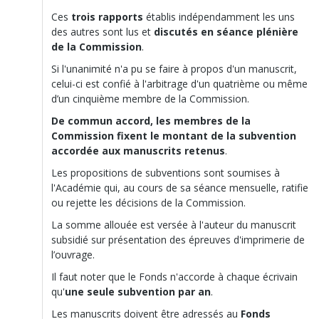
Ces
trois rapports
établis indépendamment les uns
des autres sont lus et
discutés en séance plénière
de la Commission
.
Si l'unanimité n'a pu se faire à propos d'un manuscrit,
celui-ci est confié à l'arbitrage d'un quatrième ou même
d’un cinquième membre de la Commission.
De commun accord, les membres de la
Commission fixent le montant de la subvention
accordée aux manuscrits retenus
.
Les propositions de subventions sont soumises à
l'Académie qui, au cours de sa séance mensuelle, ratifie
ou rejette les décisions de la Commission.
La somme allouée est versée à l'auteur du manuscrit
subsidié sur présentation des épreuves d'imprimerie de
l’ouvrage.
Il faut noter que le Fonds n'accorde à chaque écrivain
qu'
une seule subvention par an
.
Les manuscrits doivent être adressés au
Fonds