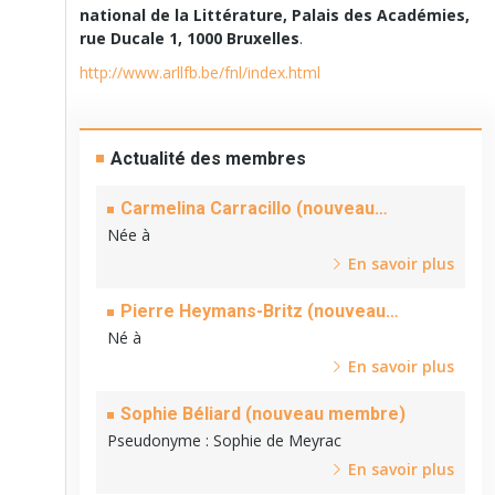
national de la Littérature, Palais des Académies,
rue Ducale 1, 1000 Bruxelles
.
http://www.arllfb.be/fnl/index.html
Actualité des membres
Carmelina Carracillo (nouveau
membre)
Née à
En savoir plus
Pierre Heymans-Britz (nouveau
membre)
Né à
En savoir plus
Sophie Béliard (nouveau membre)
Pseudonyme
: Sophie de Meyrac
En savoir plus