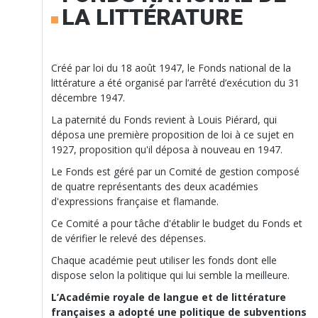
LA LITTÉRATURE
Créé par loi du 18 août 1947, le Fonds national de la
littérature a été organisé par l’arrêté d’exécution du 31
décembre 1947.
La paternité du Fonds revient à Louis Piérard, qui
déposa une première proposition de loi à ce sujet en
1927, proposition qu'il déposa à nouveau en 1947.
Le Fonds est géré par un Comité de gestion composé
de quatre représentants des deux académies
d'expressions française et flamande.
Ce Comité a pour tâche d'établir le budget du Fonds et
de vérifier le relevé des dépenses.
Chaque académie peut utiliser les fonds dont elle
dispose selon la politique qui lui semble la meilleure.
L’Académie royale de langue et de littérature
françaises a adopté une politique de subventions