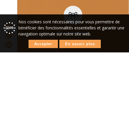
Nos cookies sont nécessaires pour vous permettre de
bénéficier des fonctionnalités essentielles et garantir une
Nos membres
navigation optimale sur notre site web.
Découvrez tous nos auteurs
Accepter
En savoir plus