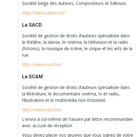
Société belge des Auteurs, Compositeurs et Editeurs.
http://www.sabam.be/
La SACD
Société de gestion de droits d’auteurs spécialisée dans
le théâtre, la danse, le cinéma, la télévision et la radio
(fictions), la musique de scène, le cirque et les arts de la
rue.
http://www.sacd.be/
La SCAM
Société de gestion de droits d’auteurs spécialisée dans
la littérature, le documentaire cinéma, tv et radio,
l’illustration et le multimédia non fictionnel.
http://www.sacd.be/
L'envoi à soi-même de l'œuvre par lettre recommandée
avec accusé de réception
Vous devez placer vos œuvres que vous signez de votre