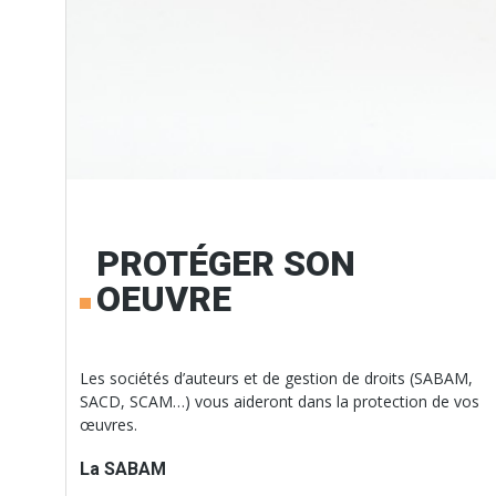
PROTÉGER SON
OEUVRE
Les sociétés d’auteurs et de gestion de droits (SABAM,
SACD, SCAM…) vous aideront dans la protection de vos
œuvres.
La SABAM