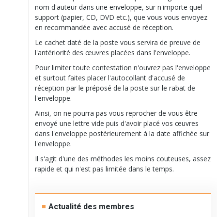
nom d'auteur dans une enveloppe, sur n'importe quel
support (papier, CD, DVD etc.), que vous vous envoyez
en recommandée avec accusé de réception.
Le cachet daté de la poste vous servira de preuve de
l'antériorité des œuvres placées dans l'enveloppe.
Pour limiter toute contestation n'ouvrez pas l'enveloppe
et surtout faites placer l'autocollant d'accusé de
réception par le préposé de la poste sur le rabat de
l'enveloppe.
Ainsi, on ne pourra pas vous reprocher de vous être
envoyé une lettre vide puis d'avoir placé vos œuvres
dans l'enveloppe postérieurement à la date affichée sur
l'enveloppe.
Il s'agit d'une des méthodes les moins couteuses, assez
rapide et qui n'est pas limitée dans le temps.
Actualité des membres