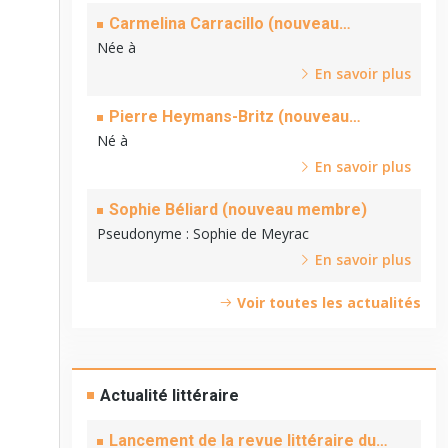
Carmelina Carracillo (nouveau
membre)
Née à
En savoir plus
Pierre Heymans-Britz (nouveau
membre)
Né à
En savoir plus
Sophie Béliard (nouveau membre)
Pseudonyme
: Sophie de Meyrac
En savoir plus
Voir toutes les actualités
Actualité littéraire
Lancement de la revue littéraire du