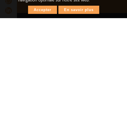
Accepter
En savoir plus