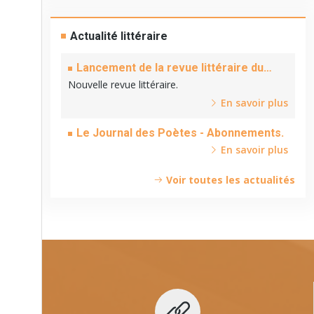
Actualité littéraire
Lancement de la revue littéraire du
Cinquantenaire.
Nouvelle revue littéraire.
En savoir plus
Le Journal des Poètes - Abonnements.
En savoir plus
Voir toutes les actualités