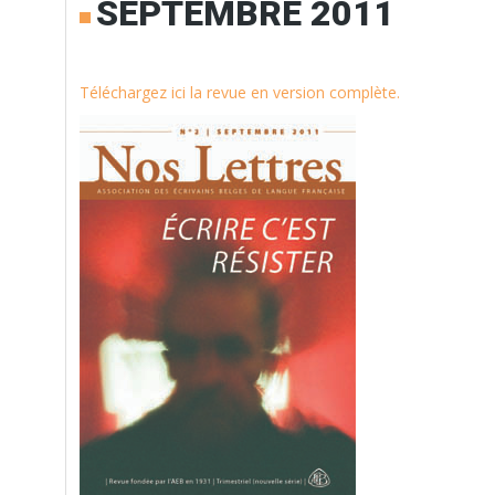
SEPTEMBRE 2011
Téléchargez ici la revue en version complète.