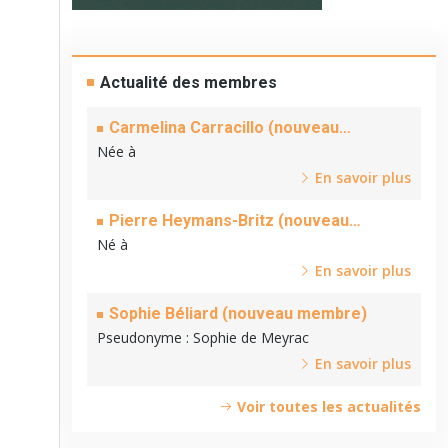
Actualité des membres
Carmelina Carracillo (nouveau
membre)
Née à
En savoir plus
Pierre Heymans-Britz (nouveau
membre)
Né à
En savoir plus
Sophie Béliard (nouveau membre)
Pseudonyme
: Sophie de Meyrac
En savoir plus
Voir toutes les actualités