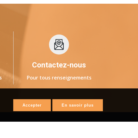
Contactez-nous
s
Pour tous renseignements
Accepter
En savoir plus