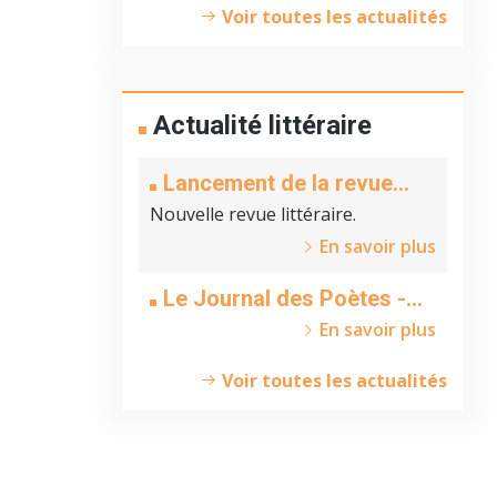
Voir toutes les actualités
Actualité littéraire
Lancement de la revue
littéraire du
Nouvelle revue littéraire.
Cinquantenaire.
En savoir plus
Le Journal des Poètes -
Abonnements.
En savoir plus
Voir toutes les actualités