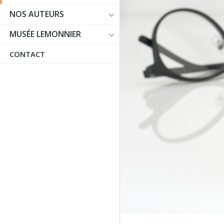
NOS AUTEURS
MUSÉE LEMONNIER
CONTACT