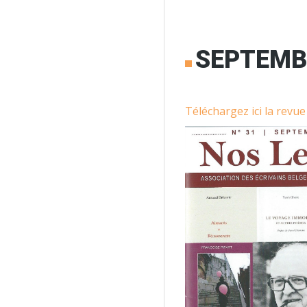
SEPTEMB
Téléchargez ici la revu