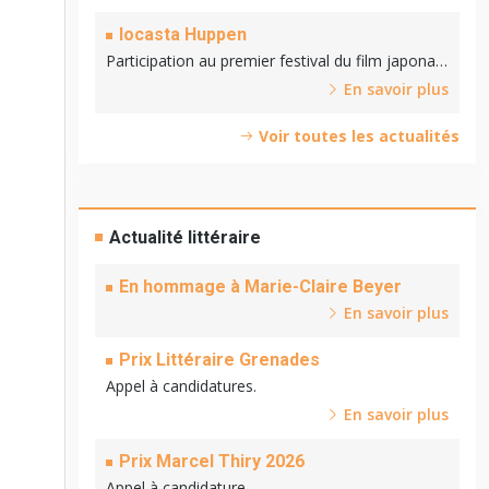
Iocasta Huppen
Participation au premier festival du film japonais
de Bruxelles (19 septembre 2021)
En savoir plus
Voir toutes les actualités
Actualité littéraire
En hommage à Marie-Claire Beyer
En savoir plus
Prix Littéraire Grenades
Appel à candidatures.
En savoir plus
Prix Marcel Thiry 2026
Appel à candidature.