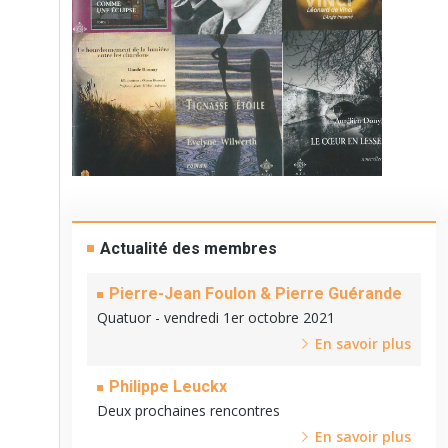
Actualité des membres
Pierre-Jean Foulon & Pierre Guérande
Quatuor - vendredi 1er octobre 2021
En savoir plus
Philippe Leuckx
Deux prochaines rencontres
En savoir plus