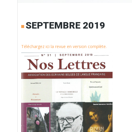
SEPTEMBRE 2019
Téléchargez ici la revue en version complète.