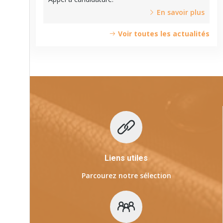
En savoir plus
Voir toutes les actualités
Liens utiles
Parcourez notre sélection