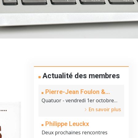
Actualité des membres
Pierre-Jean Foulon &
Pierre Guérande
Quatuor - vendredi 1er octobre
2021
En savoir plus
Philippe Leuckx
Deux prochaines rencontres