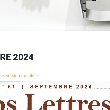
RE 2024
e en version complète.