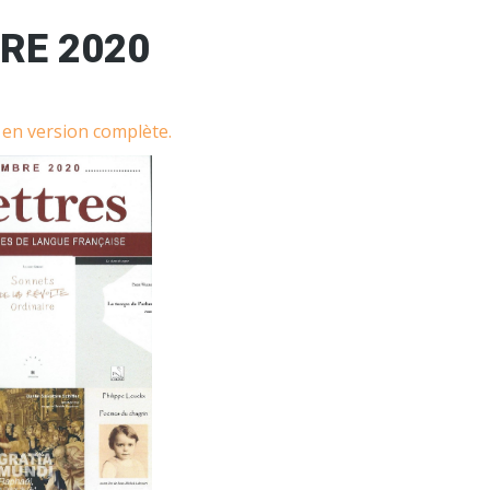
RE 2020
e en version complète.