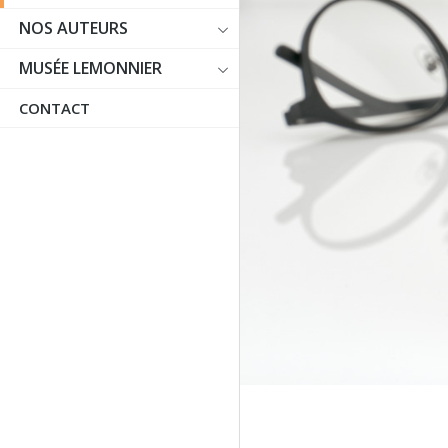
NOS AUTEURS
MUSÉE LEMONNIER
CONTACT