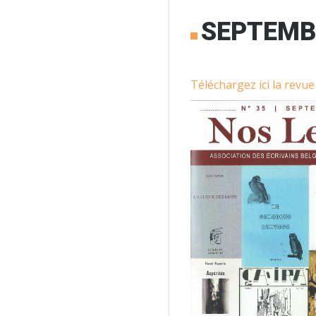
SEPTEMB
Téléchargez ici la revu