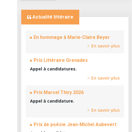
Actualité littéraire
En hommage à Marie-Claire Beyer
En savoir plus
Prix Littéraire Grenades
Appel à candidatures.
En savoir plus
Prix Marcel Thiry 2026
Appel à candidature.
En savoir plus
Prix de poésie Jean-Michel Aubevert