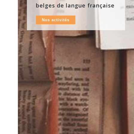
belges de langue française
Nos activités