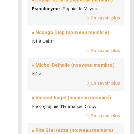
Pseudonyme
: Sophie de Meyrac
En savoir plus
Ndongo Diop (nouveau membre)
Né à Dakar
En savoir plus
Michel Delhalle (nouveau membre)
Né à
En savoir plus
Vincent Engel (nouveau membre)
Photographie d'Emmanuel Crooy
En savoir plus
Rita Sferrazza (nouveau membre)