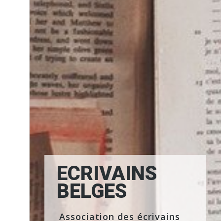
ECRIVAINS
BELGES
Association des écrivains