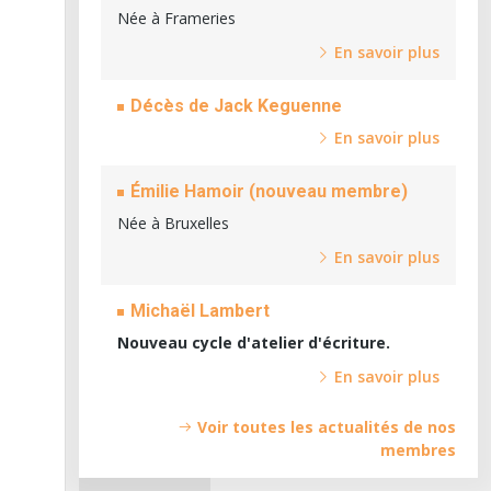
Née à Frameries
En savoir plus
Décès de Jack Keguenne
En savoir plus
Émilie Hamoir (nouveau membre)
Née à Bruxelles
En savoir plus
Michaël Lambert
Nouveau cycle d'atelier d'écriture.
En savoir plus
Voir toutes les actualités de nos
membres