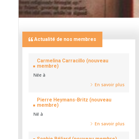
Actualité de nos membres
Carmelina Carracillo (nouveau
membre)
Née à
En savoir plus
Pierre Heymans-Britz (nouveau
membre)
Né à
En savoir plus
Sophie Béliard (nouveau membre)