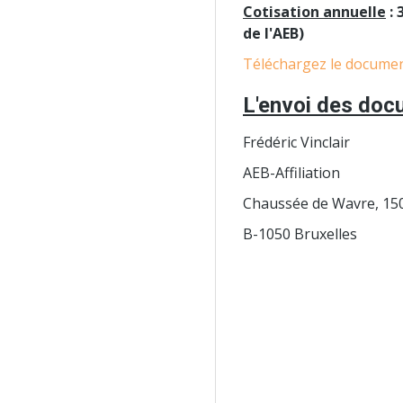
Cotisation annuelle
: 
de l'AEB)
Téléchargez le document
L'envoi des docu
Frédéric Vinclair
AEB-Affiliation
Chaussée de Wavre, 15
B-1050 Bruxelles