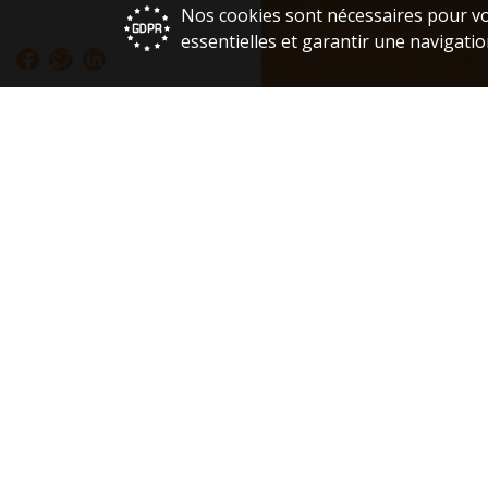
Nos cookies sont nécessaires pour vo
essentielles et garantir une navigatio