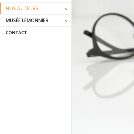
NOS AUTEURS
MUSÉE LEMONNIER
CONTACT