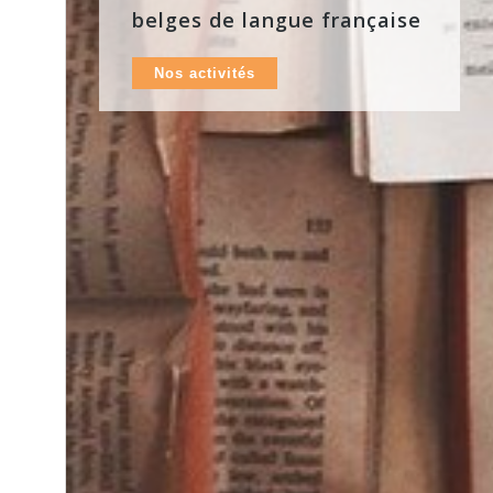
belges de langue française
Nos activités