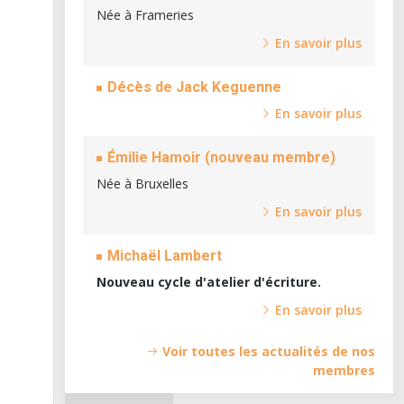
Née à Frameries
En savoir plus
Décès de Jack Keguenne
En savoir plus
Émilie Hamoir (nouveau membre)
Née à Bruxelles
En savoir plus
Michaël Lambert
Nouveau cycle d'atelier d'écriture.
En savoir plus
Voir toutes les actualités de nos
membres