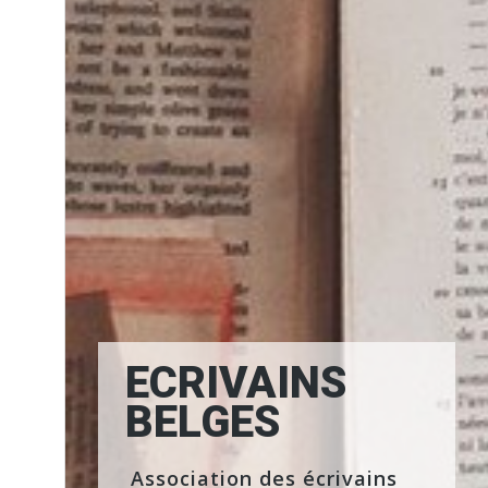
ECRIVAINS
BELGES
Association des écrivains