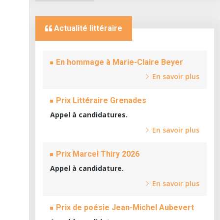
Actualité littéraire
En hommage à Marie-Claire Beyer
En savoir plus
Prix Littéraire Grenades
Appel à candidatures.
En savoir plus
Prix Marcel Thiry 2026
Appel à candidature.
En savoir plus
Prix de poésie Jean-Michel Aubevert