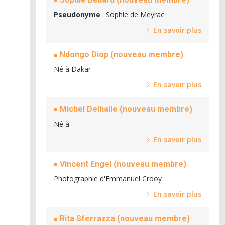
Pseudonyme
: Sophie de Meyrac
En savoir plus
Ndongo Diop (nouveau membre)
Né à Dakar
En savoir plus
Michel Delhalle (nouveau membre)
Né à
En savoir plus
Vincent Engel (nouveau membre)
Photographie d'Emmanuel Crooy
En savoir plus
Rita Sferrazza (nouveau membre)