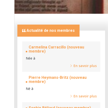
Actualité de nos membres
Carmelina Carracillo (nouveau
membre)
Née à
En savoir plus
Pierre Heymans-Britz (nouveau
membre)
Né à
En savoir plus
Sophie Béliard (nouveau membre)