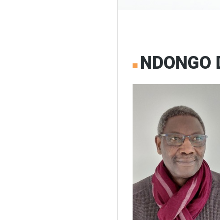
NDONGO 