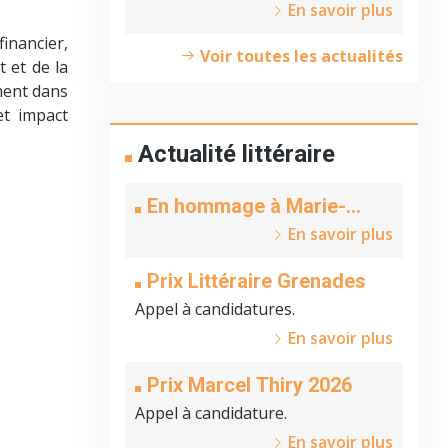
En savoir plus
financier,
Voir toutes les actualités
 et de la
ement dans
et impact
Actualité littéraire
En hommage à Marie-
Claire Beyer
En savoir plus
Prix Littéraire Grenades
Appel à candidatures.
En savoir plus
Prix Marcel Thiry 2026
Appel à candidature.
En savoir plus