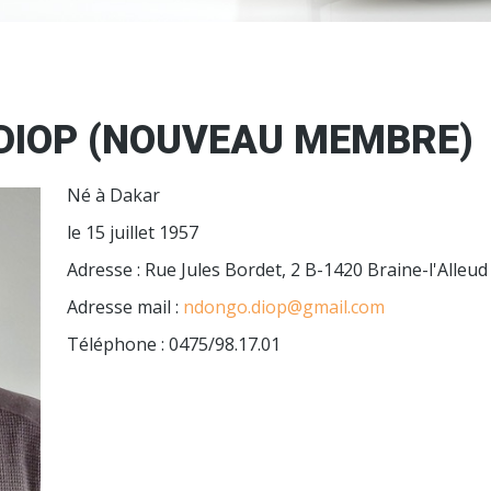
DIOP (NOUVEAU MEMBRE)
Né à Dakar
le 15 juillet 1957
Adresse : Rue Jules Bordet, 2 B-1420 Braine-l'Alleud
Adresse mail :
ndongo.diop@gmail.com
Téléphone : 0475/98.17.01