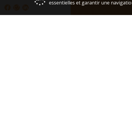
essentielles et garantir une navigatio