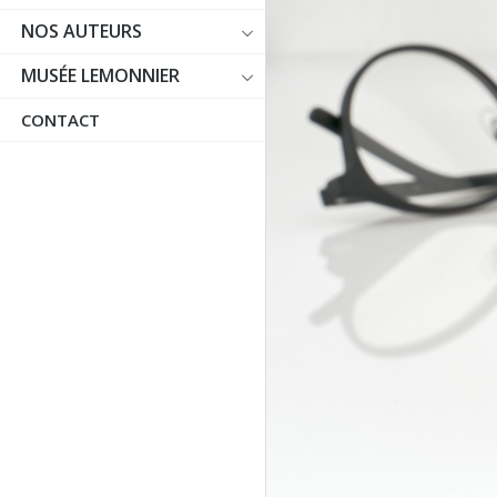
NOS AUTEURS
MUSÉE LEMONNIER
CONTACT