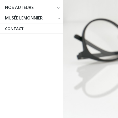
NOS AUTEURS
MUSÉE LEMONNIER
CONTACT