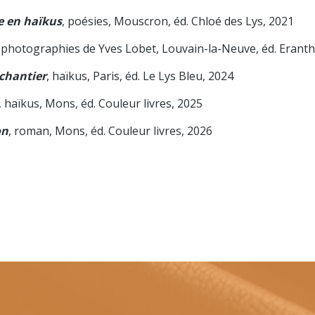
e en haïkus
, poésies, Mouscron, éd. Chloé des Lys, 2021
, photographies de Yves Lobet, Louvain-la-Neuve, éd. Eranth
chantier
, haïkus, Paris, éd. Le Lys Bleu, 2024
, haïkus, Mons, éd. Couleur livres, 2025
on
, roman, Mons, éd. Couleur livres, 2026