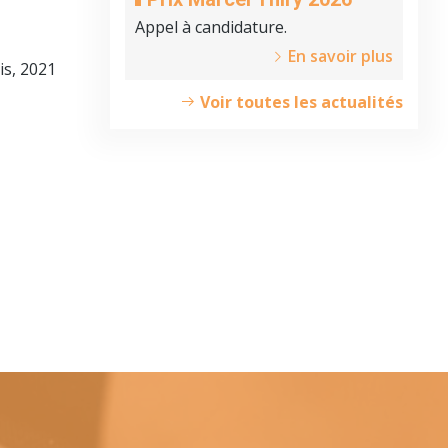
Appel à candidature.
En savoir plus
is, 2021
Voir toutes les actualités