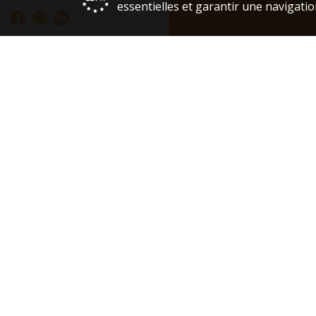
essentielles et garantir une navigatio