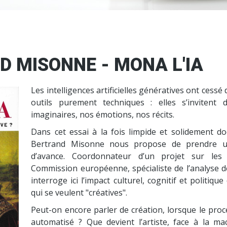
 MISONNE - MONA L'IA
Les intelligences artificielles génératives ont cessé 
outils purement techniques : elles s’invitent
imaginaires, nos émotions, nos récits.
Dans cet essai à la fois limpide et solidement d
Bertrand Misonne nous propose de prendre 
d’avance. Coordonnateur d’un projet sur les
Commission européenne, spécialiste de l’analyse de 
interroge ici l’impact culturel, cognitif et politique
qui se veulent "créatives".
Peut-on encore parler de création, lorsque le proc
automatisé ? Que devient l’artiste, face à la ma