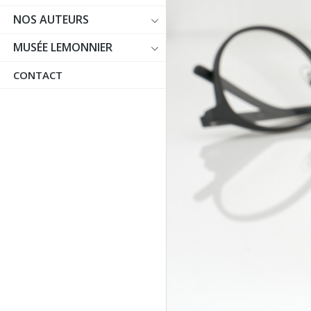
NOS AUTEURS
MUSÉE LEMONNIER
CONTACT