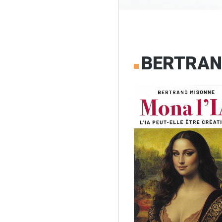
BERTRAND