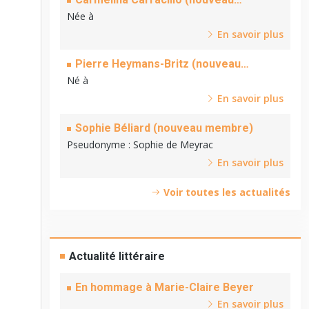
membre)
Née à
En savoir plus
Pierre Heymans-Britz (nouveau
membre)
Né à
En savoir plus
Sophie Béliard (nouveau membre)
Pseudonyme
: Sophie de Meyrac
En savoir plus
Voir toutes les actualités
Actualité littéraire
En hommage à Marie-Claire Beyer
En savoir plus