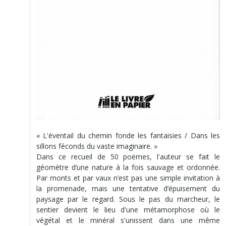
« L'éventail du chemin fonde les fantaisies / Dans les
sillons féconds du vaste imaginaire. »
Dans ce recueil de 50 poëmes, l'auteur se fait le
géomètre d’une nature à la fois sauvage et ordonnée.
Par monts et par vaux n’est pas une simple invitation à
la promenade, mais une tentative d’épuisement du
paysage par le regard. Sous le pas du marcheur, le
sentier devient le lieu d'une métamorphose où le
végétal et le minéral s'unissent dans une même