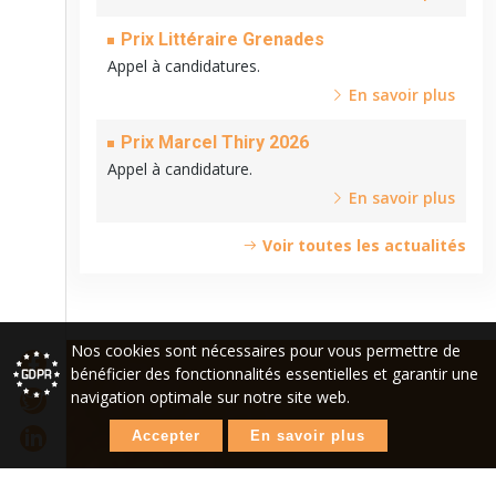
Prix Littéraire Grenades
Appel à candidatures.
En savoir plus
Prix Marcel Thiry 2026
Appel à candidature.
En savoir plus
Voir toutes les actualités
Nos cookies sont nécessaires pour vous permettre de
bénéficier des fonctionnalités essentielles et garantir une
navigation optimale sur notre site web.
Accepter
En savoir plus