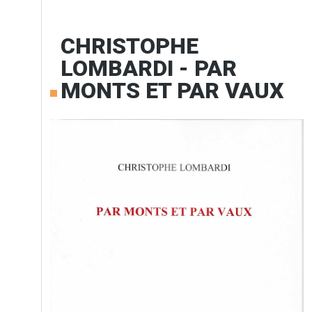
CHRISTOPHE
LOMBARDI - PAR
MONTS ET PAR VAUX